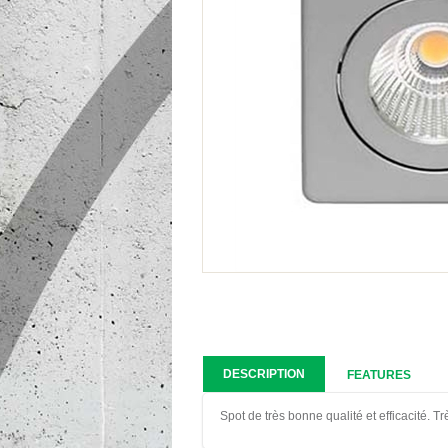
DESCRIPTION
FEATURES
Spot de très bonne qualité et efficacité. 